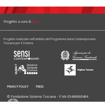
Progetto a cura di
DBA
Progetto realizzato nell'ambito del Programma Sensi Contemporanei
Toscana per il Cinema
PRIVACY POLICY
PRESS
© Fondazione Sistema Toscana - P.IVA 05468660484