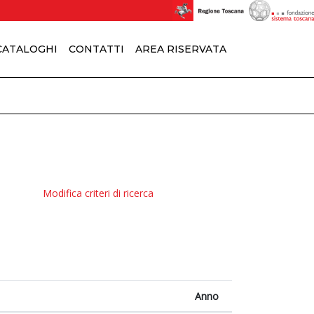
 CATALOGHI
CONTATTI
AREA RISERVATA
Modifica criteri di ricerca
Anno