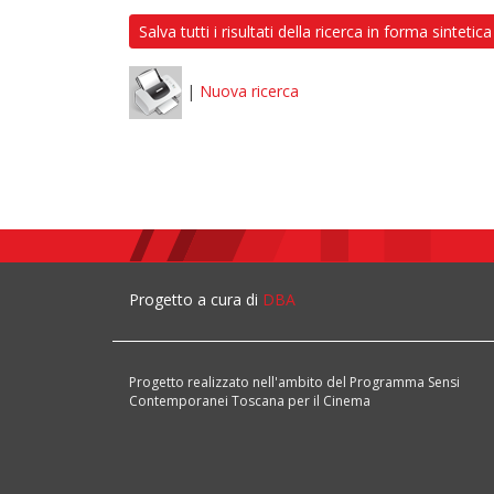
Salva tutti i risultati della ricerca in forma sintetica
|
Nuova ricerca
Progetto a cura di
DBA
Progetto realizzato nell'ambito del Programma Sensi
Contemporanei Toscana per il Cinema