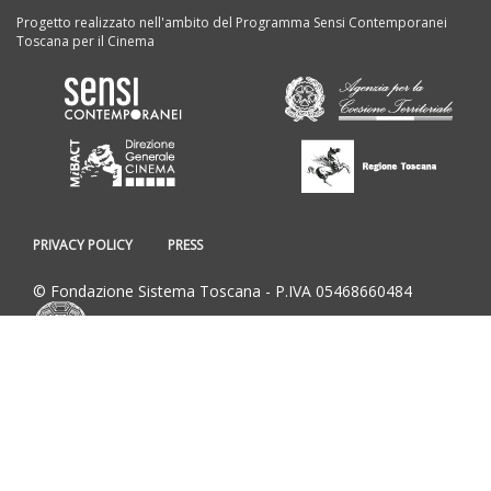
Progetto realizzato nell'ambito del Programma Sensi Contemporanei
Toscana per il Cinema
PRIVACY POLICY
PRESS
© Fondazione Sistema Toscana - P.IVA 05468660484