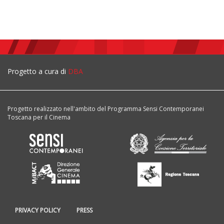
Progetto a cura di
DBA
Progetto realizzato nell'ambito del Programma Sensi Contemporanei
Toscana per il Cinema
PRIVACY POLICY
PRESS