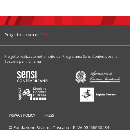
Progetto a cura di
DBA
Progetto realizzato nell'ambito del Programma Sensi Contemporanei
Toscana per il Cinema
PRIVACY POLICY
PRESS
© Fondazione Sistema Toscana - P.IVA 05468660484