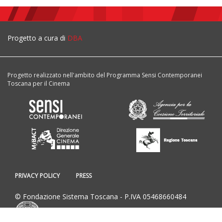
Progetto a cura di
DBA
Progetto realizzato nell'ambito del Programma Sensi Contemporanei
Toscana per il Cinema
PRIVACY POLICY
PRESS
© Fondazione Sistema Toscana - P.IVA 05468660484