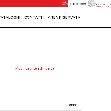
 CATALOGHI
CONTATTI
AREA RISERVATA
Modifica criteri di ricerca
Anno