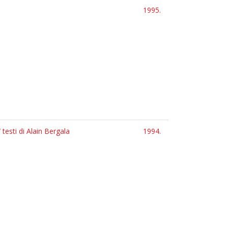
1995.
testi di Alain Bergala
1994.