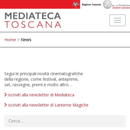
Home
>
News
Segui le principali novità cinematografiche
della regione, come festival, anteprime,
set, rassegne, premi e molto altro…
iscriviti alla newsletter di Mediateca
iscriviti alla newsletter di Lanterne Magiche