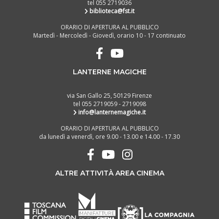
tel 055 2719036
biblioteca@fst.it
ORARIO DI APERTURA AL PUBBLICO
Martedì - Mercoledì - Giovedì, orario 10 - 17 continuato
LANTERNE MAGICHE
via San Gallo 25, 50129 Firenze
tel 055 2719059 - 2719098
info@lanternemagiche.it
ORARIO DI APERTURA AL PUBBLICO
da lunedì a venerdì, ore 9.00 - 13.00 e 14.00 - 17.30
ALTRE ATTIVITÀ AREA CINEMA