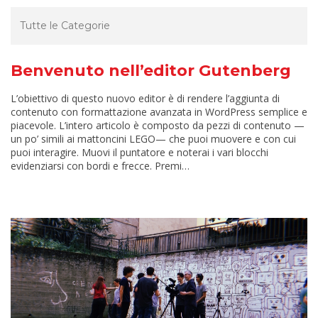
Benvenuto nell’editor Gutenberg
L’obiettivo di questo nuovo editor è di rendere l’aggiunta di
contenuto con formattazione avanzata in WordPress semplice e
piacevole. L’intero articolo è composto da pezzi di contenuto —
un po’ simili ai mattoncini LEGO— che puoi muovere e con cui
puoi interagire. Muovi il puntatore e noterai i vari blocchi
evidenziarsi con bordi e frecce. Premi…