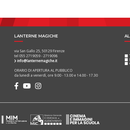
LANTERNE MAGICHE
AL
via San Gallo 25, 50129 Firenze
tel 055 2719059 - 2719098
info@lanternemagiche.it
ORARIO DI APERTURA AL PUBBLICO
da lunedì a venerdì, ore 9.00 - 13.00 e 14.00 - 17.30