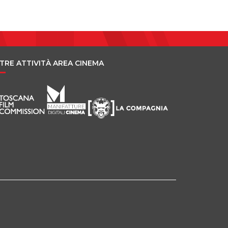
TRE ATTIVITÀ AREA CINEMA