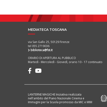
MEDIATECA TOSCANA
via San Gallo 25, 50129 Firenze
tel 055 2719036
biblioteca@fst.it
ORARIO DI APERTURA AL PUBBLICO
Martedì - Mercoledì - Giovedì, orario 10 - 17 continuato
LANTERNE MAGICHE Iniziativa realizzata
nell'ambito del Piano Nazionale Cinema e
Immagini per la Scuola promosso da MIC e MIM