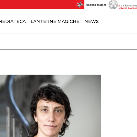
MEDIATECA
LANTERNE MAGICHE
NEWS