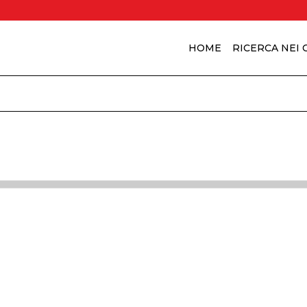
HOME
RICERCA NEI