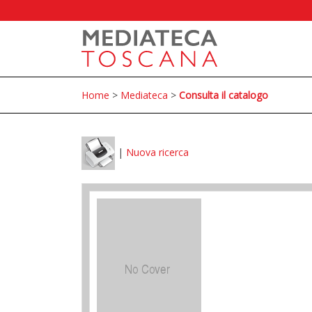
Home
>
Mediateca
>
Consulta il catalogo
|
Nuova ricerca