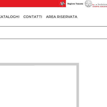
 CATALOGHI
CONTATTI
AREA RISERVATA