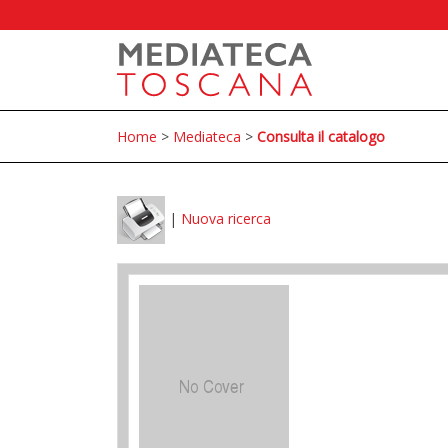
Home
>
Mediateca
>
Consulta il catalogo
|
Nuova ricerca