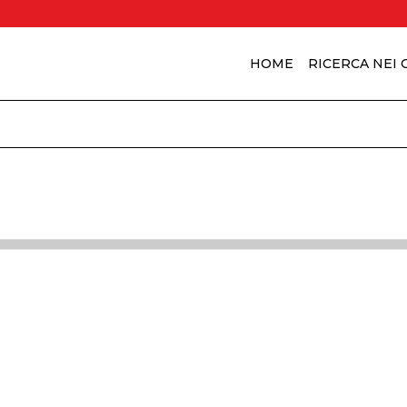
HOME
RICERCA NEI