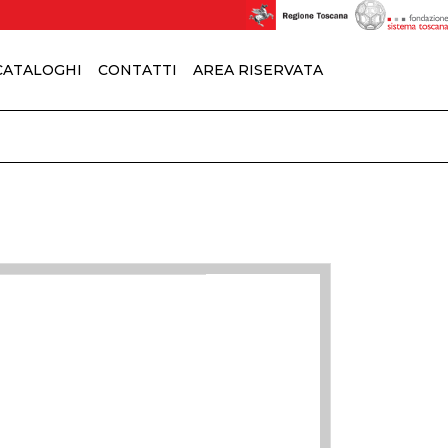
 CATALOGHI
CONTATTI
AREA RISERVATA