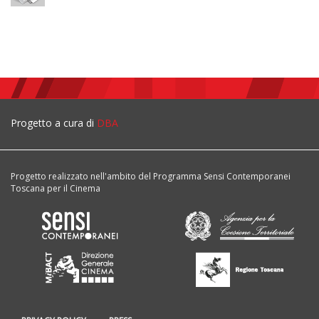
Progetto a cura di
DBA
Progetto realizzato nell'ambito del Programma Sensi Contemporanei
Toscana per il Cinema