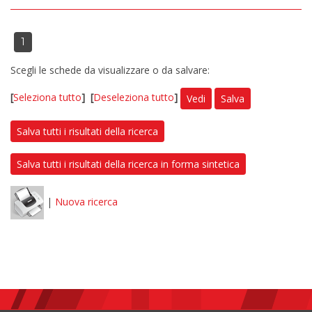
1
Scegli le schede da visualizzare o da salvare:
[
Seleziona tutto
]
[
Deseleziona tutto
]
Vedi
Salva
Salva tutti i risultati della ricerca
Salva tutti i risultati della ricerca in forma sintetica
|
Nuova ricerca