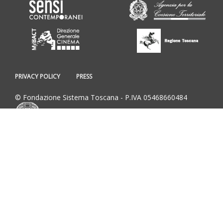
PRIVACY POLICY
PRESS
© Fondazione Sistema Toscana - P.IVA 05468660484