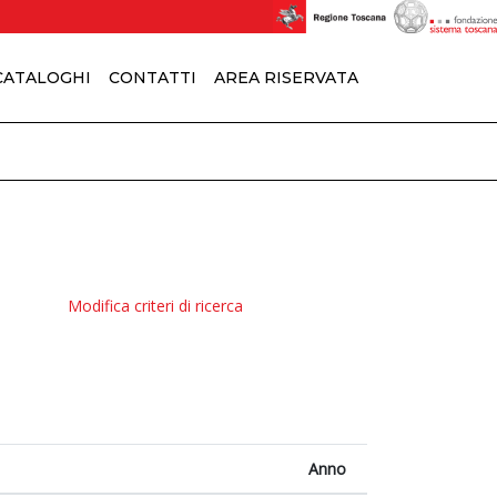
 CATALOGHI
CONTATTI
AREA RISERVATA
Modifica criteri di ricerca
Anno