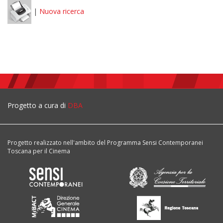
|
Nuova ricerca
Progetto a cura di
DBA
Progetto realizzato nell'ambito del Programma Sensi Contemporanei
Toscana per il Cinema