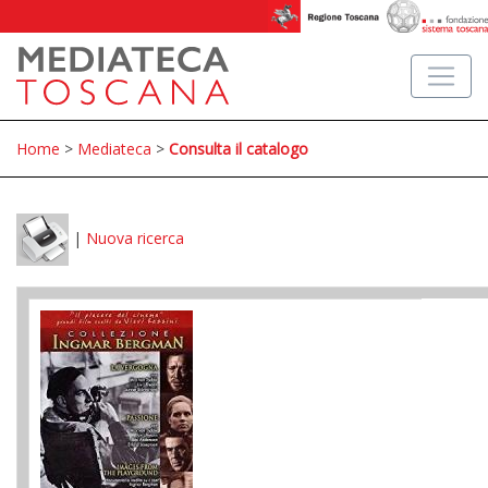
Home
>
Mediateca
>
Consulta il catalogo
|
Nuova ricerca