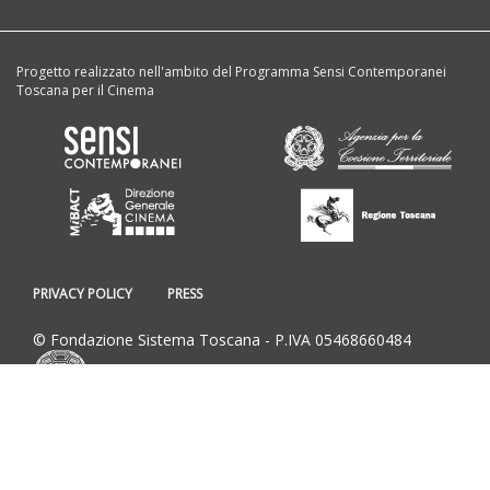
Progetto realizzato nell'ambito del Programma Sensi Contemporanei
Toscana per il Cinema
PRIVACY POLICY
PRESS
© Fondazione Sistema Toscana - P.IVA 05468660484