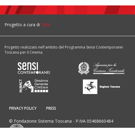
Progetto a cura di
DBA
Progetto realizzato nell'ambito del Programma Sensi Contemporanei
Toscana per il Cinema
PRIVACY POLICY
PRESS
© Fondazione Sistema Toscana - P.IVA 05468660484