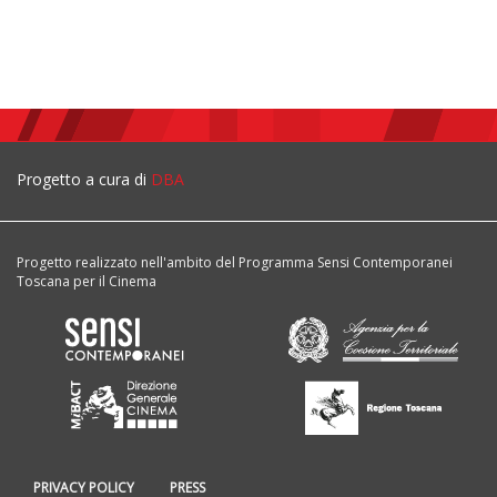
Progetto a cura di
DBA
Progetto realizzato nell'ambito del Programma Sensi Contemporanei
Toscana per il Cinema
PRIVACY POLICY
PRESS