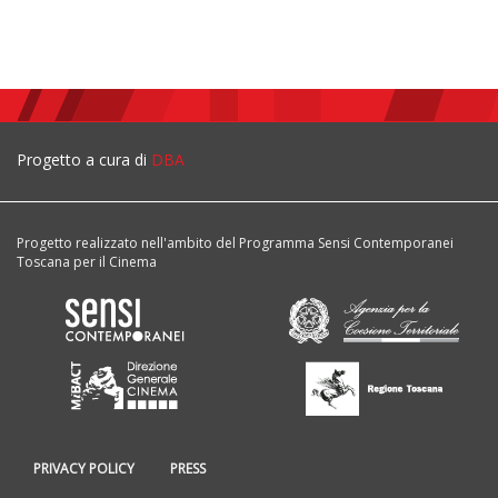
Progetto a cura di
DBA
Progetto realizzato nell'ambito del Programma Sensi Contemporanei
Toscana per il Cinema
PRIVACY POLICY
PRESS