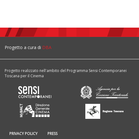
Progetto a cura di
DBA
Progetto realizzato nell'ambito del Programma Sensi Contemporanei
Toscana per il Cinema
PRIVACY POLICY
PRESS