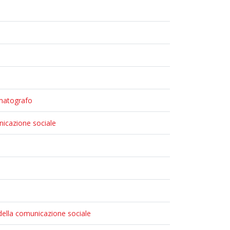
ematografo
nicazione sociale
 della comunicazione sociale