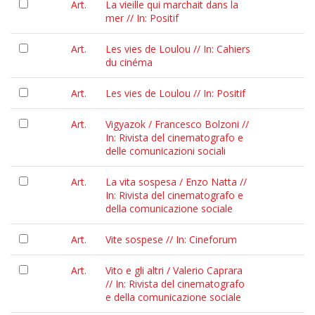
Art.
La vieille qui marchait dans la
mer // In: Positif
Art.
Les vies de Loulou // In: Cahiers
du cinéma
Art.
Les vies de Loulou // In: Positif
Art.
Vigyazok / Francesco Bolzoni //
In: Rivista del cinematografo e
delle comunicazioni sociali
Art.
La vita sospesa / Enzo Natta //
In: Rivista del cinematografo e
della comunicazione sociale
Art.
Vite sospese // In: Cineforum
Art.
Vito e gli altri / Valerio Caprara
// In: Rivista del cinematografo
e della comunicazione sociale