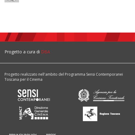
Progetto a cura di
DBA
Progetto realizzato nell'ambito del Programma Sensi Contemporanei
Toscana per il Cinema