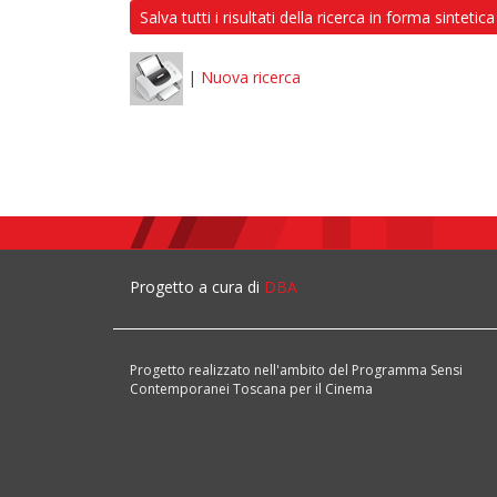
Salva tutti i risultati della ricerca in forma sintetica
|
Nuova ricerca
Progetto a cura di
DBA
Progetto realizzato nell'ambito del Programma Sensi
Contemporanei Toscana per il Cinema