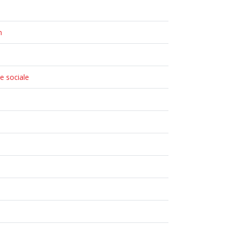
m
e sociale