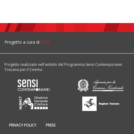
Progetto a cura di
DBA
Progetto realizzato nell'ambito del Programma Sensi Contemporanei
Toscana per il Cinema
PRIVACY POLICY
PRESS